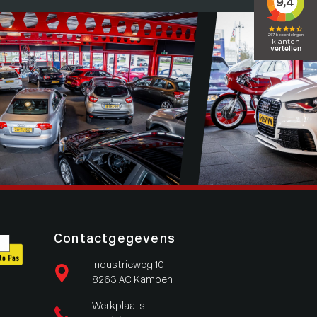
Contactgegevens
Industrieweg 10
8263 AC Kampen
Werkplaats: