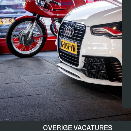
OVERIGE VACATURES