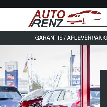
GARANTIE / AFLEVERPAK