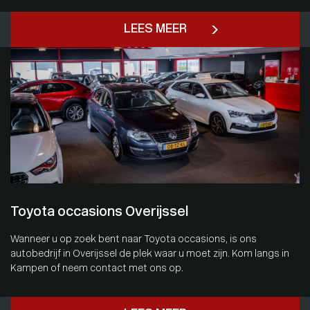
LEES MEER
Toyota occasions Overijssel
Wanneer u op zoek bent naar Toyota occasions, is ons
autobedrijf in Overijssel de plek waar u moet zijn. Kom langs in
Kampen of neem contact met ons op.