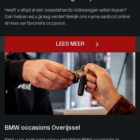
Heeft u altijd al een tweedehands Volkswagen willen kopen?
Dan helpen wij u graag verder! Bekijk ons ruime aanbod online
en kies uw favoriete occasion.
LEES MEER
BMW occasions Overijssel