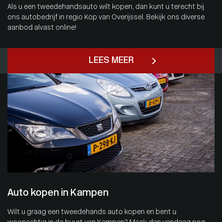
Als u een tweedehandsauto wilt kopen, dan kunt u terecht bij
ons autobedrijf in regio Kop van Overijssel. Bekijk ons diverse
aanbod alvast online!
LEES MEER
Auto kopen in Kampen
Wilt u graag een tweedehands auto kopen en bent u