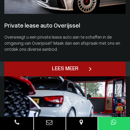
Private lease auto Overijssel
Overweegt u een private lease auto aan te schaffen in de
omgeving van Overijssel? Maak dan een afspraak met ons en
ontdek ons diverse aanbod.
LEES MEER