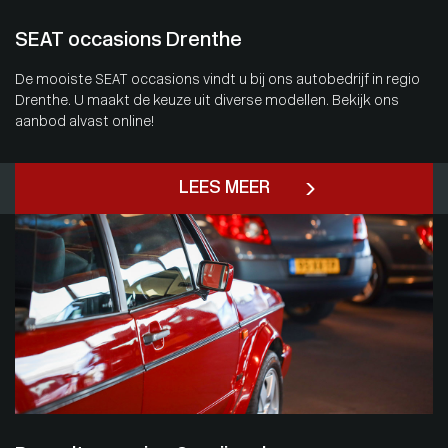
SEAT occasions Drenthe
De mooiste SEAT occasions vindt u bij ons autobedrijf in regio
Drenthe. U maakt de keuze uit diverse modellen. Bekijk ons
aanbod alvast online!
LEES MEER