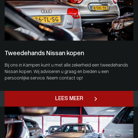
Tweedehands Nissan kopen
Bij ons in Kampen kunt u met alle zekerheid een tweedehands
Nissan kopen. Wij adviseren u graag en bieden u een
persoonlijke service. Neem contact op!
LEES MEER