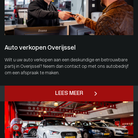
Auto verkopen Overijssel
Wilt u uw auto verkopen aan een deskundige en betrouwbare
partij in Overijssel? Neem dan contact op met ons autobedrijf
om een afspraak te maken.
LEES MEER