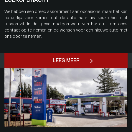
ZOEKOPDRACHT
We hebben een breed assortiment aan occasions, maar het kan
natuurlijk voor komen dat de auto naar uw keuze hier niet
tussen zit. In dat geval nodigen we u van harte uit om eens
contact op te nemen en de wensen voor een nieuwe auto met
ons door te nemen.
LEES MEER