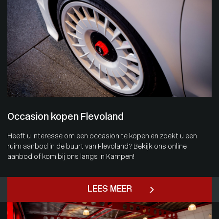
Occasion kopen Flevoland
Heeft u interesse om een occasion te kopen en zoekt u een
ruim aanbod in de buurt van Flevoland? Bekijk ons online
aanbod of kom bij ons langs in Kampen!
LEES MEER