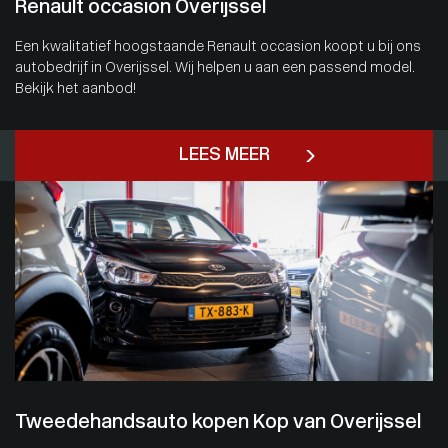
Renault occasion Overijssel
Een kwalitatief hoogstaande Renault occasion koopt u bij ons
autobedrijf in Overijssel. Wij helpen u aan een passend model.
Bekijk het aanbod!
LEES MEER
Tweedehandsauto kopen Kop van Overijssel