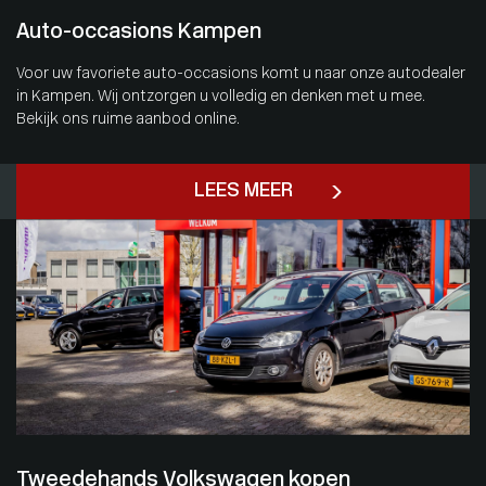
Auto-occasions Kampen
Voor uw favoriete auto-occasions komt u naar onze autodealer
in Kampen. Wij ontzorgen u volledig en denken met u mee.
Bekijk ons ruime aanbod online.
LEES MEER
Tweedehands Volkswagen kopen