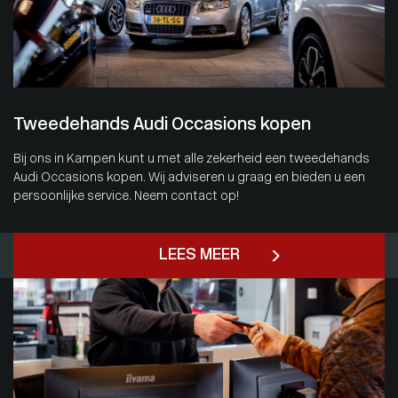
Tweedehands Audi Occasions kopen
Bij ons in Kampen kunt u met alle zekerheid een tweedehands
Audi Occasions kopen. Wij adviseren u graag en bieden u een
persoonlijke service. Neem contact op!
LEES MEER