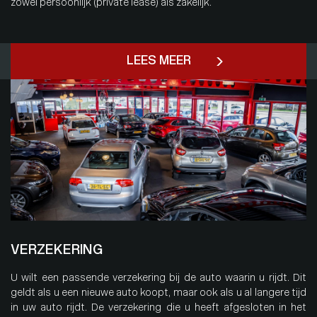
zowel persoonlijk (private lease) als zakelijk.
LEES MEER
VERZEKERING
U wilt een passende verzekering bij de auto waarin u rijdt. Dit
geldt als u een nieuwe auto koopt, maar ook als u al langere tijd
in uw auto rijdt. De verzekering die u heeft afgesloten in het