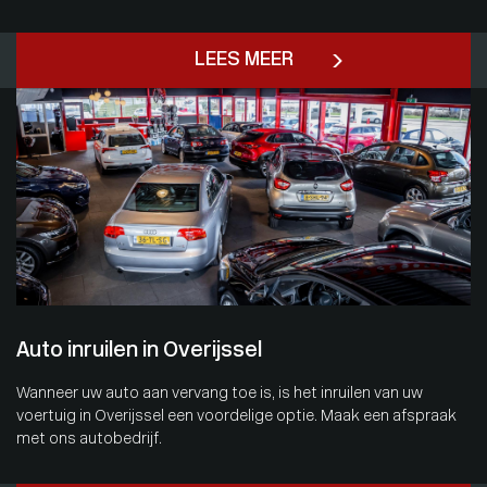
LEES MEER
Auto inruilen in Overijssel
Wanneer uw auto aan vervang toe is, is het inruilen van uw
voertuig in Overijssel een voordelige optie. Maak een afspraak
met ons autobedrijf.