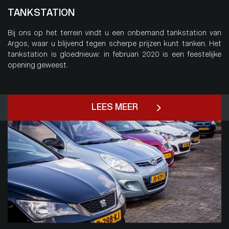
TANKSTATION
Bij ons op het terrein vindt u een onbemand tankstation van
Argos, waar u blijvend tegen scherpe prijzen kunt tanken. Het
tankstation is gloednieuw: in februari 2020 is een feestelijke
opening geweest.
LEES MEER