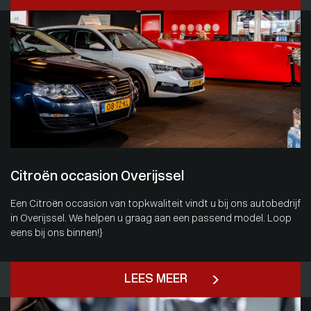
Citroën occasion Overijssel
Een Citroën occasion van topkwaliteit vindt u bij ons autobedrijf
in Overijssel. We helpen u graag aan een passend model. Loop
eens bij ons binnen!}
LEES MEER