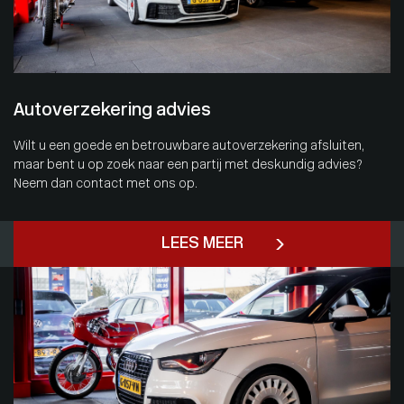
Autoverzekering advies
Wilt u een goede en betrouwbare autoverzekering afsluiten,
maar bent u op zoek naar een partij met deskundig advies?
Neem dan contact met ons op.
LEES MEER