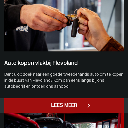
Auto kopen vlakbij Flevoland
Bent u op zoek naar een goede tweedehands auto om te kopen
in de buurt van Flevoland? Kom dan eens langs bij ons
autobedrijf en ontdek ons aanbod.
LEES MEER