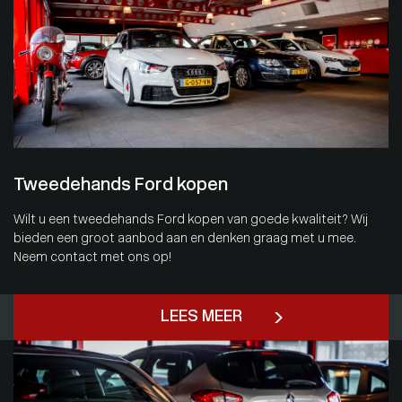
Tweedehands Ford kopen
Wilt u een tweedehands Ford kopen van goede kwaliteit? Wij
bieden een groot aanbod aan en denken graag met u mee.
Neem contact met ons op!
LEES MEER