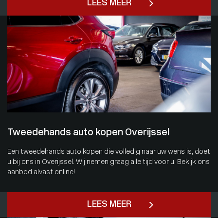
LEES MEER
Tweedehands auto kopen Overijssel
Een tweedehands auto kopen die volledig naar uw wens is, doet
u bij ons in Overijssel. Wij nemen graag alle tijd voor u. Bekijk ons
aanbod alvast online!
LEES MEER