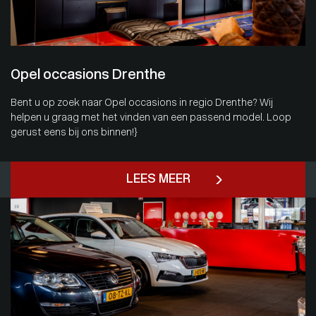
Opel occasions Drenthe
Bent u op zoek naar Opel occasions in regio Drenthe? Wij
helpen u graag met het vinden van een passend model. Loop
gerust eens bij ons binnen!}
LEES MEER