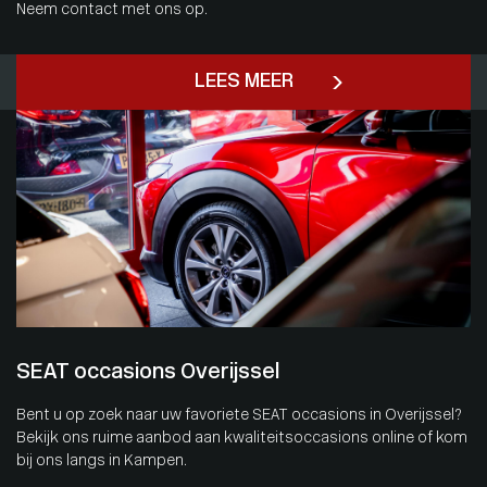
Neem contact met ons op.
LEES MEER
SEAT occasions Overijssel
Bent u op zoek naar uw favoriete SEAT occasions in Overijssel?
Bekijk ons ruime aanbod aan kwaliteitsoccasions online of kom
bij ons langs in Kampen.