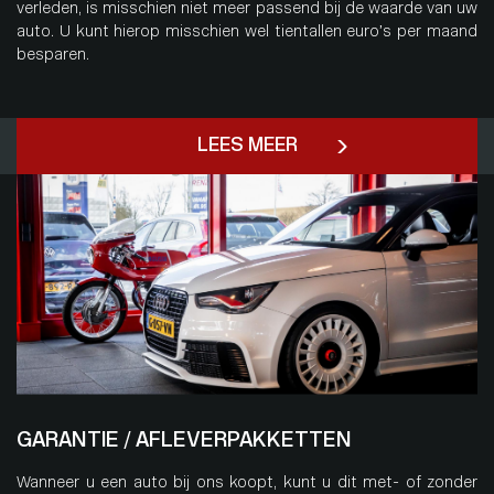
verleden, is misschien niet meer passend bij de waarde van uw
auto. U kunt hierop misschien wel tientallen euro’s per maand
besparen.
LEES MEER
GARANTIE / AFLEVERPAKKETTEN
Wanneer u een auto bij ons koopt, kunt u dit met- of zonder