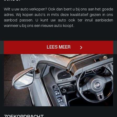
Wilt u uw auto verkopen? Ook dan bent u bij ons aan het goede
adres. Wij kopen auto’s in mits deze kwalitatief gezien in ons
aanbod passen. U kunt uw auto ook ter inruil aanbieden
wanneer u bij ons een nieuwe auto koopt.
LEES MEER