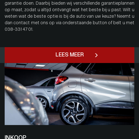
garantie doen. Daarbij bieden wij verschillende garantieplannen
op maat, zodat u altijd ontvangt wat het beste bij u past. Wilt u
weten wat de beste optie is bij de auto van uw keuze? Neemt u
dan contact met ons op via onderstaande button of belt u met
038-331 47 01.
LEES MEER
INKOOP