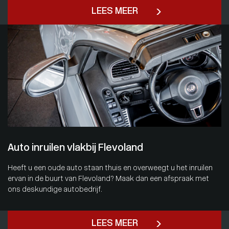
LEES MEER
Auto inruilen vlakbij Flevoland
Heeft u een oude auto staan thuis en overweegt u het inruilen
ervan in de buurt van Flevoland? Maak dan een afspraak met
ons deskundige autobedrijf.
LEES MEER