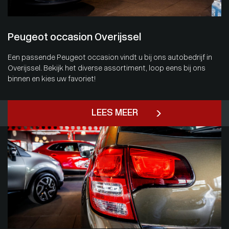
Peugeot occasion Overijssel
Een passende Peugeot occasion vindt u bij ons autobedrijf in
Overijssel. Bekijk het diverse assortiment, loop eens bij ons
binnen en kies uw favoriet!
LEES MEER