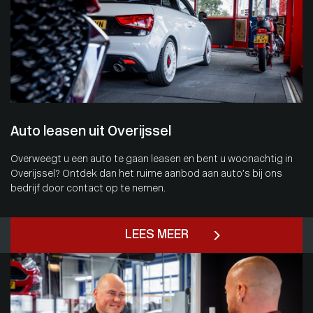
Auto leasen uit Overijssel
Overweegt u een auto te gaan leasen en bent u woonachtig in
Overijssel? Ontdek dan het ruime aanbod aan auto’s bij ons
bedrijf door contact op te nemen.
LEES MEER