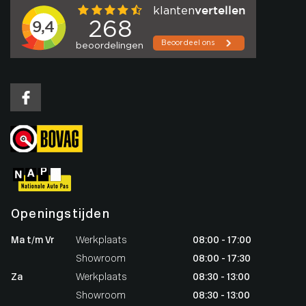
Openingstijden
Ma t/m Vr
Werkplaats
08:00 - 17:00
Showroom
08:00 - 17:30
Za
Werkplaats
08:30 - 13:00
Showroom
08:30 - 13:00