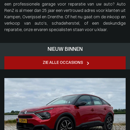
een professionele garage voor reparatie van uw auto? Auto
RenZ is al meer dan 25 jaar een vertrouwd adres voor klanten uit
Kampen, Overijssel en Drenthe. Of het nu gaat om de inkoop en
verkoop van auto’s, schadeherstel, of een deskundige
reparatie, onze ervaren specialisten staan voor u klaar.
NIEUW BINNEN
ZIE ALLE OCCASIONS