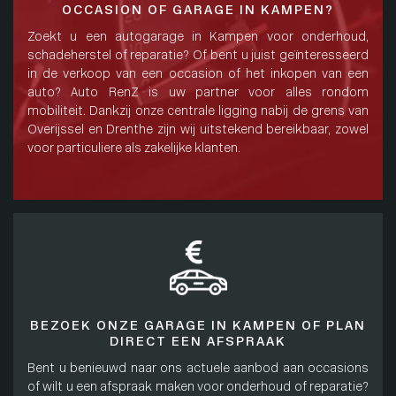
OCCASION OF GARAGE IN KAMPEN?
Zoekt u een autogarage in Kampen voor onderhoud,
schadeherstel of reparatie? Of bent u juist geïnteresseerd
in de verkoop van een occasion of het inkopen van een
auto? Auto RenZ is uw partner voor alles rondom
mobiliteit. Dankzij onze centrale ligging nabij de grens van
Overijssel en Drenthe zijn wij uitstekend bereikbaar, zowel
voor particuliere als zakelijke klanten.
BEZOEK ONZE GARAGE IN KAMPEN OF PLAN
DIRECT EEN AFSPRAAK
Bent u benieuwd naar ons actuele aanbod aan occasions
of wilt u een afspraak maken voor onderhoud of reparatie?