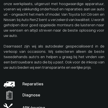
onze werkplaats, uitgerust met hoogwaardige apparatuur,
voeren wij vakkundig onderhoud en reparaties aan uw auto
uit – ongeacht het merk of model. Van Toyota tot Citroën en
Nissan: bij Auto RenZ bent u verzekerd van kwaliteit. U wordt
geholpen door goed opgeleide monteurs die luisteren naar
uw wensen en altijd streven naar de beste oplossing voor
uw auto.
Daarnaast zijn wij als autodealer gespecialiseerd in de
verkoop van occasions. Wij selecteren alleen de beste
tweedehands auto's en helpen u graag bij het vinden van
een betrouwbare auto die bij u past. Ook voor de inkoop van
uw auto bieden wij een transparante en eerlijke prijs.
Reparaties
Diagnose