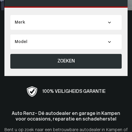
ZOEKEN
100% VEILIGHEIDS GARANTIE
Auto Renz – Dé autodealer en garage in Kampen
voor occasions, reparatie en schadeherstel
Bent u op zoek naar een betrouwbare autodealer in Kampen of