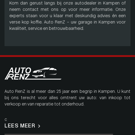
Kom dan gerust langs bij onze autodealer in Kampen of
neem contact met ons op voor meer informatie. Onze
experts staan voor u klaar met deskundig advies én een
verse kop koffie. Auto RenZ – uw garage in Kampen voor
kwaliteit, service en betrouwbaarheid.
Auto RenZ is al meer dan 25 jaar een begrip in Kampen. U kunt
bij ons terecht voor alles omtrent uw auto: van inkoop tot
verkoop en van reparatie tot onderhoud.
c
LEES MEER