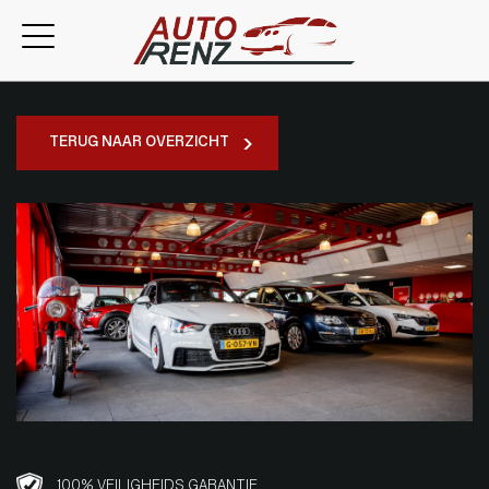
TERUG NAAR OVERZICHT
100% VEILIGHEIDS GARANTIE