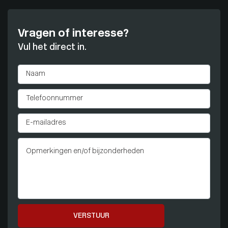
Vragen of interesse?
Vul het direct in.
VERSTUUR