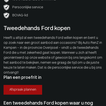
Persoonlijke service
BOVAG-lid
Tweedehands Ford kopen
Heeft u altijd al een tweedehands Ford willen kopen en bent u
op zoek naar een groot aanbod aan occasions? Bij Auto RenZ in
Kampen – in de provincie Overijssel – vindt u de tweedehands
Ford die u met zekerheid gaat kopen. Wanneer u zich al heeft
georiënteerd op onze website of gewoon bij ons langskomt om
het aanbod te bekijken, nemen we graag de tijd om u de juiste
keuze te laten maken. Dat is de persoonlijke service die u bij ons
ontvangt!
Plan een proefrit in
Afspraak plannen
Een tweedehands Ford kopen waar u nog