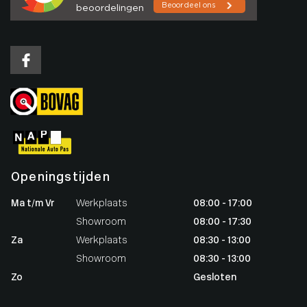
Openingstijden
Ma t/m Vr
Werkplaats
08:00 - 17:00
Showroom
08:00 - 17:30
Za
Werkplaats
08:30 - 13:00
Showroom
08:30 - 13:00
Zo
Gesloten