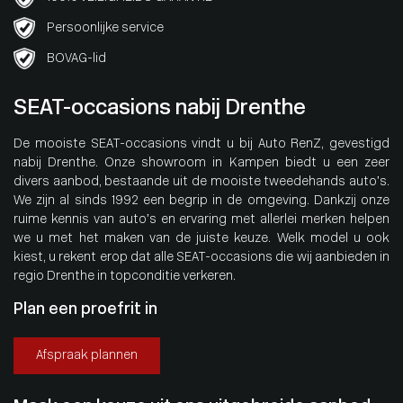
Persoonlijke service
BOVAG-lid
SEAT-occasions nabij Drenthe
De mooiste SEAT-occasions vindt u bij Auto RenZ, gevestigd
nabij Drenthe. Onze showroom in Kampen biedt u een zeer
divers aanbod, bestaande uit de mooiste tweedehands auto’s.
We zijn al sinds 1992 een begrip in de omgeving. Dankzij onze
ruime kennis van auto’s en ervaring met allerlei merken helpen
we u met het maken van de juiste keuze. Welk model u ook
kiest, u rekent erop dat alle SEAT-occasions die wij aanbieden in
regio Drenthe in topconditie verkeren.
Plan een proefrit in
Afspraak plannen