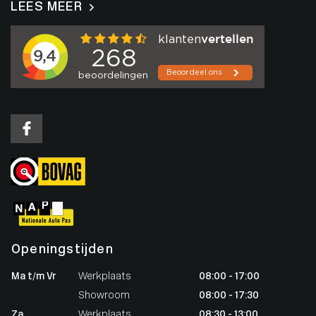
LEES MEER
Openingstijden
Ma t/m Vr
Werkplaats
08:00 - 17:00
Showroom
08:00 - 17:30
Za
Werkplaats
08:30 - 13:00