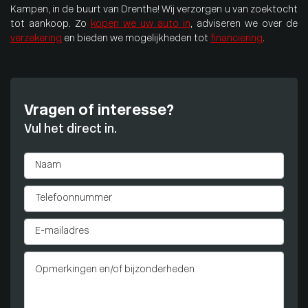
Kampen, in de buurt van Drenthe! Wij verzorgen u van zoektocht
tot aankoop. Zo
kopen we uw auto in
, adviseren we over de
verzekering
en bieden we mogelijkheden tot
financiering
.
Vragen of interesse?
Vul het direct in.