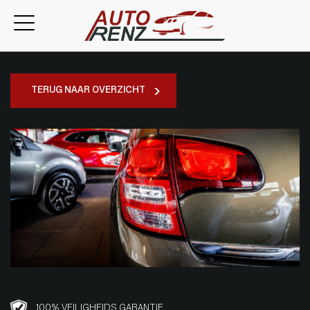
TERUG NAAR OVERZICHT
100% VEILIGHEIDS GARANTIE