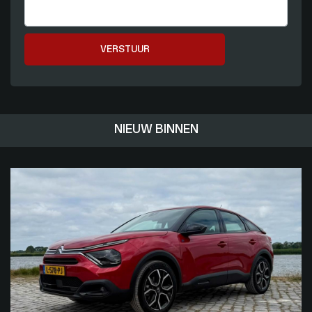
VERSTUUR
NIEUW BINNEN