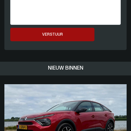
VERSTUUR
NIEUW BINNEN