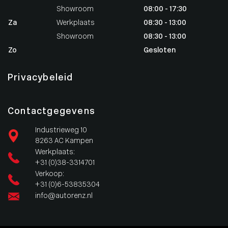
Showroom
08:00 - 17:30
Za
Werkplaats
08:30 - 13:00
Showroom
08:30 - 13:00
Zo
Gesloten
Privacybeleid
Contactgegevens
Industrieweg 10
8263 AC Kampen
Werkplaats:
+31 (0)38-3314701
Verkoop:
+31 (0)6-53835304
info@autorenz.nl