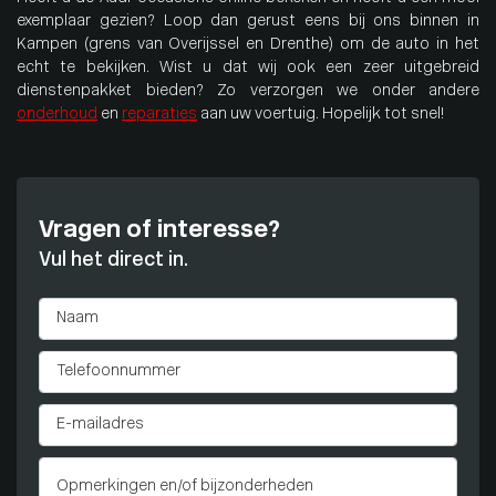
exemplaar gezien? Loop dan gerust eens bij ons binnen in
Kampen (grens van Overijssel en Drenthe) om de auto in het
echt te bekijken. Wist u dat wij ook een zeer uitgebreid
dienstenpakket bieden? Zo verzorgen we onder andere
onderhoud
en
reparaties
aan uw voertuig. Hopelijk tot snel!
Vragen of interesse?
Vul het direct in.