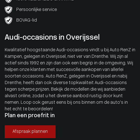
Persoonlijke service
BOVAG-lid
Audi-occasions in Overijssel
Kwalitatief hoogstaande Audi-occasions vindt u bij Auto RenZ in
Kampen, gelegen in Overijssel, niet ver van Drenthe. Wij zijn al
actief sinds 1992 en zijn dan ook een begrip in de omgeving. Wij
helpen onze klanten met succesvolle aankopen van allerlei
soorten occasions. Auto RenZ, gelegen in Overijssel en nabij
Drenthe, heeft dan ook diverse topkwaliteit Audi-occasions
tegen scherpe prijzen. Bekijk de modellen die wij aanbieden
alvast online, zodat u het diverse aanbod rustig door kunt
nemen. Loop ook gerust eens bij ons binnen om de auto’s in
het echt te beoordelen!
Plan een proefrit in
Afspraak plannen