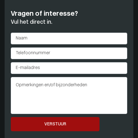
Vragen of interesse?
Vul het direct in.
VERSTUUR