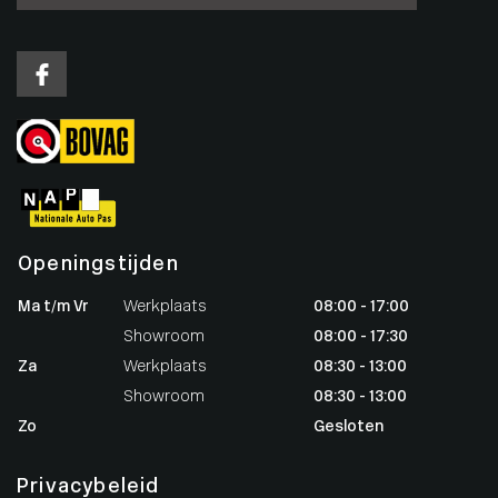
Openingstijden
Ma t/m Vr
Werkplaats
08:00 - 17:00
Showroom
08:00 - 17:30
Za
Werkplaats
08:30 - 13:00
Showroom
08:30 - 13:00
Zo
Gesloten
Privacybeleid