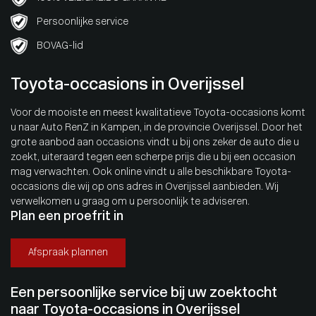
Persoonlijke service
BOVAG-lid
Toyota-occasions in Overijssel
Voor de mooiste en meest kwalitatieve Toyota-occasions komt
u naar Auto RenZ in Kampen, in de provincie Overijssel. Door het
grote aanbod aan occasions vindt u bij ons zeker de auto die u
zoekt, uiteraard tegen een scherpe prijs die u bij een occasion
mag verwachten. Ook online vindt u alle beschikbare Toyota-
occasions die wij op ons adres in Overijssel aanbieden. Wij
verwelkomen u graag om u persoonlijk te adviseren.
Plan een proefrit in
Afspraak plannen
Een persoonlijke service bij uw zoektocht
naar Toyota-occasions in Overijssel