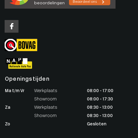
Openingstijden
Ma t/m Vr
Werkplaats
08:00 - 17:00
Showroom
08:00 - 17:30
Za
Werkplaats
08:30 - 13:00
Showroom
08:30 - 13:00
Zo
Gesloten