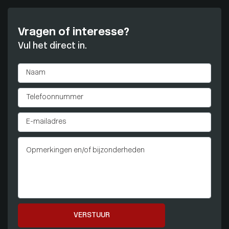
Vragen of interesse?
Vul het direct in.
VERSTUUR