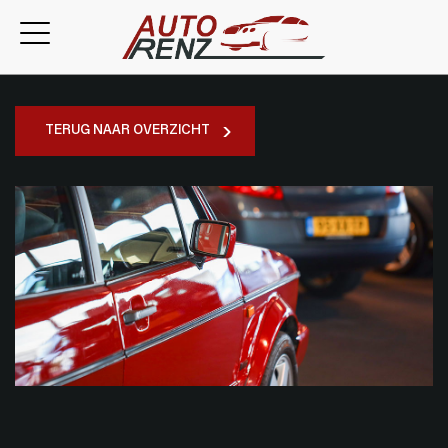
TERUG NAAR OVERZICHT