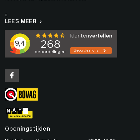
c
LEES MEER
Openingstijden