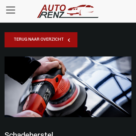
TERUG NAAR OVERZICHT
Schadeherstel