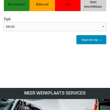
MEER WERKPLAATS SERVICES