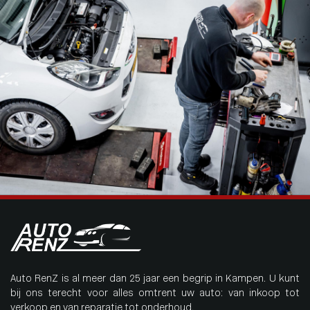
Auto RenZ is al meer dan 25 jaar een begrip in Kampen. U kunt
bij ons terecht voor alles omtrent uw auto: van inkoop tot
verkoop en van reparatie tot onderhoud.