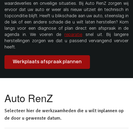
waardeverlies en onveilige situaties. Bij Auto RenZ zorgen wij
ervoor dat uw auto er weer als nieuw uitziet én technisch in
topconditie blijft. Heeft u blikschade aan uw auto, steenslag in
de lak of een andere schade die u wilt laten herstellen? Kom
langs voor een diagnose of plan direct een afspraak in de
agenda in. We voeren de
reparatie
snel uit. Bij langere
herstellingen zorgen we dat u passend vervangend vervoer
heeft.
Werkplaats afspraak plannen