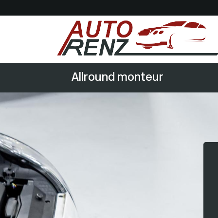
Allround monteur