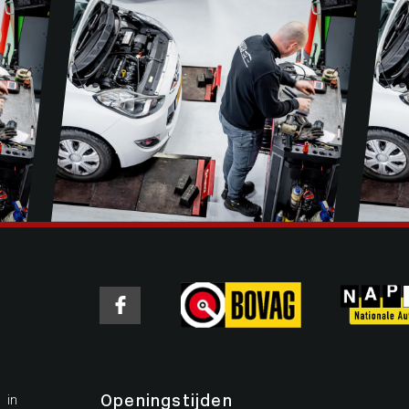
Openingstijden
 in