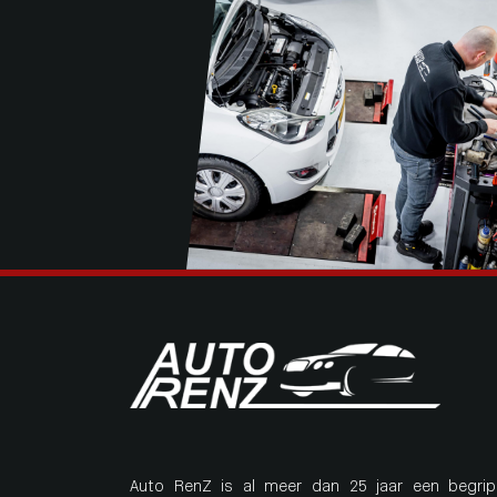
Auto RenZ is al meer dan 25 jaar een begrip