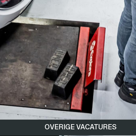
OVERIGE VACATURES