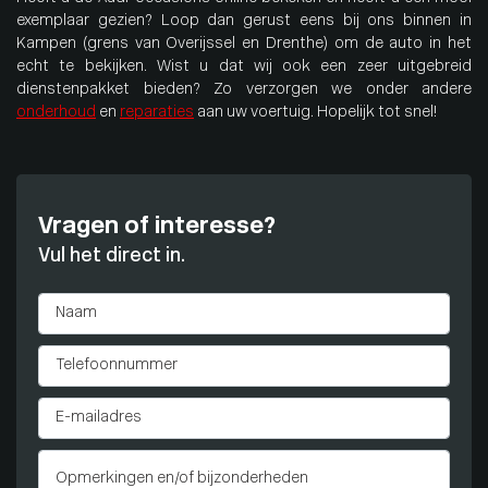
exemplaar gezien? Loop dan gerust eens bij ons binnen in
Kampen (grens van Overijssel en Drenthe) om de auto in het
echt te bekijken. Wist u dat wij ook een zeer uitgebreid
dienstenpakket bieden? Zo verzorgen we onder andere
onderhoud
en
reparaties
aan uw voertuig. Hopelijk tot snel!
Vragen of interesse?
Vul het direct in.