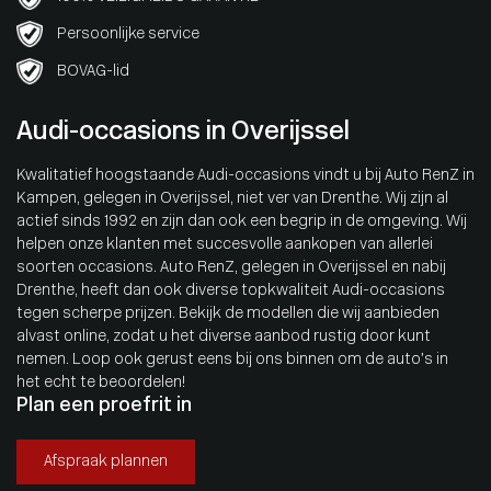
Persoonlijke service
BOVAG-lid
Audi-occasions in Overijssel
Kwalitatief hoogstaande Audi-occasions vindt u bij Auto RenZ in
Kampen, gelegen in Overijssel, niet ver van Drenthe. Wij zijn al
actief sinds 1992 en zijn dan ook een begrip in de omgeving. Wij
helpen onze klanten met succesvolle aankopen van allerlei
soorten occasions. Auto RenZ, gelegen in Overijssel en nabij
Drenthe, heeft dan ook diverse topkwaliteit Audi-occasions
tegen scherpe prijzen. Bekijk de modellen die wij aanbieden
alvast online, zodat u het diverse aanbod rustig door kunt
nemen. Loop ook gerust eens bij ons binnen om de auto’s in
het echt te beoordelen!
Plan een proefrit in
Afspraak plannen