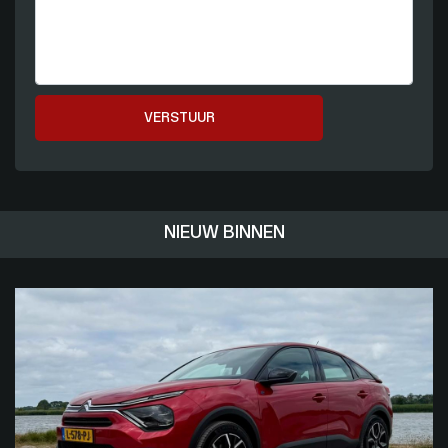
VERSTUUR
NIEUW BINNEN