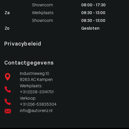
Showroom
08:00 - 17:30
Za
Werkplaats
08:30 - 13:00
Showroom
08:30 - 13:00
Zo
Gesloten
Privacybeleid
Contactgegevens
Industrieweg 10
8263 AC Kampen
Werkplaats:
+31 (0)38-3314701
Verkoop:
+31 (0)6-53835304
info@autorenz.nl