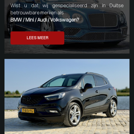
Wist u dat wij gespecialiseerd zijn in Duitse
betrouwbare merken als
BMW / Mini / Audi / Volkswagen?
LEES MEER