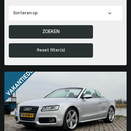
ZOEKEN
Reset filter(s)