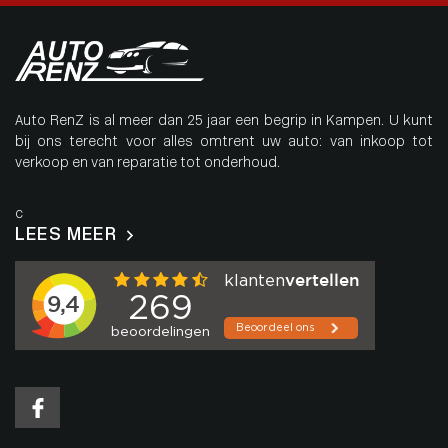
Auto RenZ is al meer dan 25 jaar een begrip in Kampen. U kunt
bij ons terecht voor alles omtrent uw auto: van inkoop tot
verkoop en van reparatie tot onderhoud.
c
LEES MEER