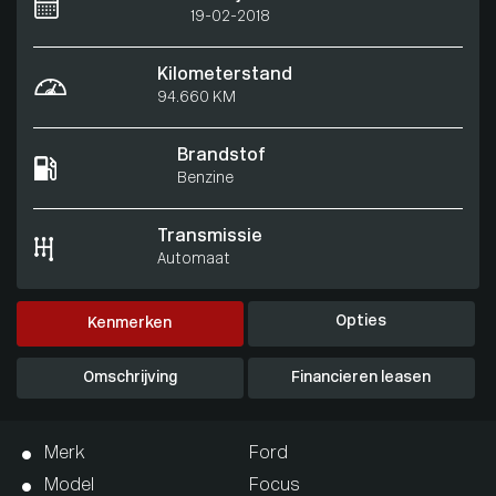
19-02-2018
Kilometerstand
94.660 KM
Brandstof
Benzine
Transmissie
Automaat
Opties
Kenmerken
Omschrijving
Financieren leasen
Merk
Ford
Model
Focus