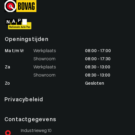
Openingstijden
Ma t/m Vr
Werkplaats
08:00 - 17:00
Showroom
08:00 - 17:30
Za
Werkplaats
08:30 - 13:00
Showroom
08:30 - 13:00
Zo
Gesloten
Privacybeleid
Contactgegevens
Industrieweg 10