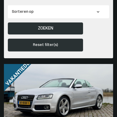
ZOEKEN
Reset filter(s)