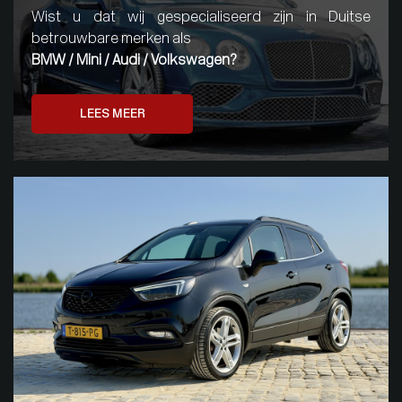
Wist u dat wij gespecialiseerd zijn in Duitse
betrouwbare merken als
BMW / Mini / Audi / Volkswagen?
LEES MEER