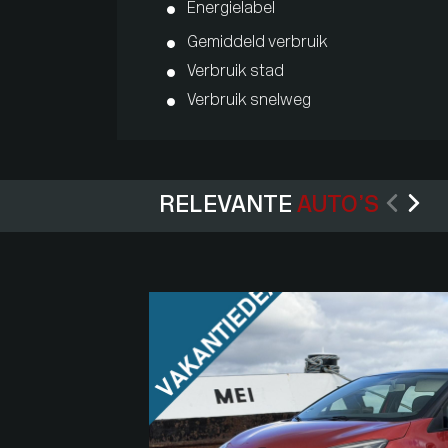
Energielabel
Gemiddeld verbruik
Verbruik stad
Verbruik snelweg
RELEVANTE
AUTO’S