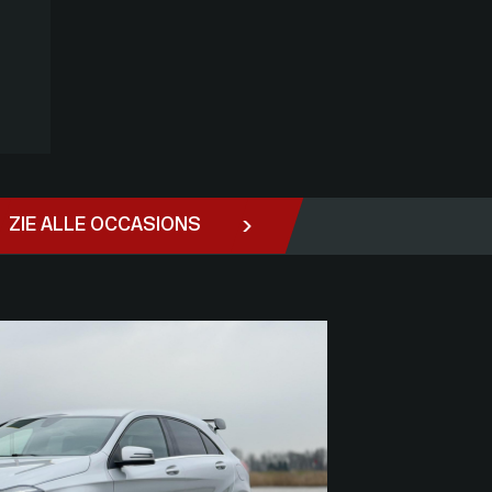
ZIE ALLE OCCASIONS