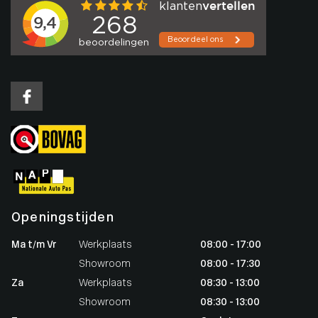
Openingstijden
Ma t/m Vr
Werkplaats
08:00 - 17:00
Showroom
08:00 - 17:30
Za
Werkplaats
08:30 - 13:00
Showroom
08:30 - 13:00