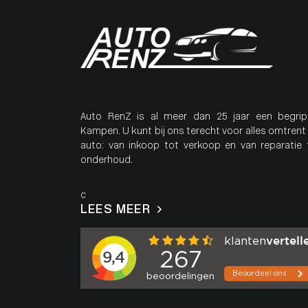
Auto RenZ is al meer dan 25 jaar een begrip
Kampen. U kunt bij ons terecht voor alles omtrent
auto: van inkoop tot verkoop en van reparatie 
onderhoud.
c
LEES MEER