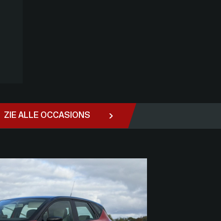
ZIE ALLE OCCASIONS