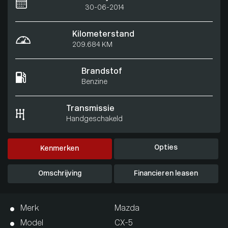
30-06-2014
Kilometerstand
209.684 KM
Brandstof
Benzine
Transmissie
Handgeschakeld
Opties
Kenmerken
Omschrijving
Financieren leasen
Merk
Mazda
Model
CX-5