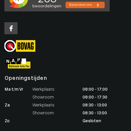
Openingstijden
Ma t/m Vr
Werkplaats
08:00 - 17:00
Showroom
08:00 - 17:30
Za
Werkplaats
08:30 - 13:00
Showroom
08:30 - 13:00
Zo
Gesloten