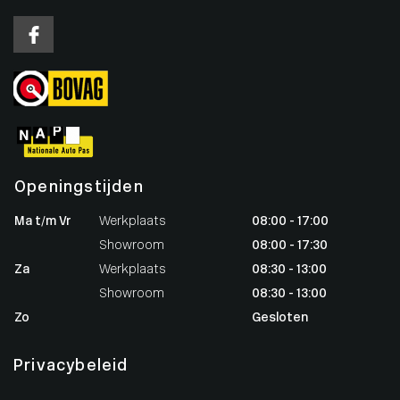
Openingstijden
Ma t/m Vr
Werkplaats
08:00 - 17:00
Showroom
08:00 - 17:30
Za
Werkplaats
08:30 - 13:00
Showroom
08:30 - 13:00
Zo
Gesloten
Privacybeleid