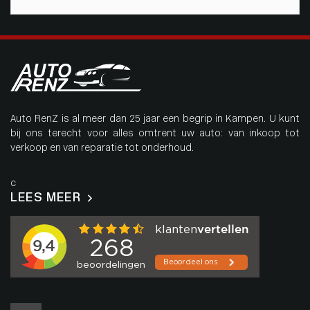
Auto RenZ is al meer dan 25 jaar een begrip in Kampen. U kunt
bij ons terecht voor alles omtrent uw auto: van inkoop tot
verkoop en van reparatie tot onderhoud.
c
LEES MEER