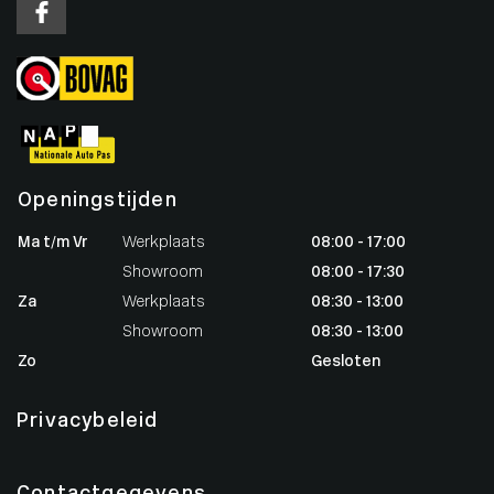
Openingstijden
Ma t/m Vr
Werkplaats
08:00 - 17:00
Showroom
08:00 - 17:30
Za
Werkplaats
08:30 - 13:00
Showroom
08:30 - 13:00
Zo
Gesloten
Privacybeleid